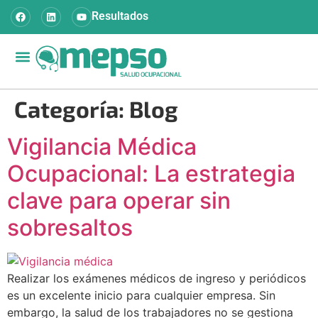
Resultados
Nuestros servicios
Preguntas frecuentes
Categoría:
Blog
Vigilancia Médica
Ocupacional: La estrategia
clave para operar sin
sobresaltos
Realizar los exámenes médicos de ingreso y periódicos
es un excelente inicio para cualquier empresa. Sin
embargo, la salud de los trabajadores no se gestiona