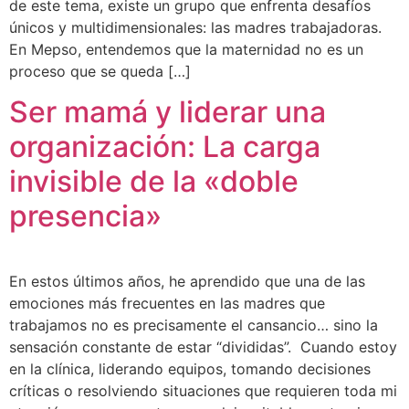
de este tema, existe un grupo que enfrenta desafíos
únicos y multidimensionales: las madres trabajadoras.
En Mepso, entendemos que la maternidad no es un
proceso que se queda […]
Ser mamá y liderar una
organización: La carga
invisible de la «doble
presencia»
En estos últimos años, he aprendido que una de las
emociones más frecuentes en las madres que
trabajamos no es precisamente el cansancio… sino la
sensación constante de estar “divididas”. Cuando estoy
en la clínica, liderando equipos, tomando decisiones
críticas o resolviendo situaciones que requieren toda mi