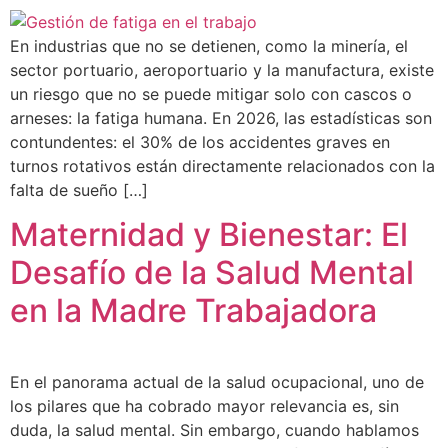
En industrias que no se detienen, como la minería, el
sector portuario, aeroportuario y la manufactura, existe
un riesgo que no se puede mitigar solo con cascos o
arneses: la fatiga humana. En 2026, las estadísticas son
contundentes: el 30% de los accidentes graves en
turnos rotativos están directamente relacionados con la
falta de sueño […]
Maternidad y Bienestar: El
Desafío de la Salud Mental
en la Madre Trabajadora
En el panorama actual de la salud ocupacional, uno de
los pilares que ha cobrado mayor relevancia es, sin
duda, la salud mental. Sin embargo, cuando hablamos