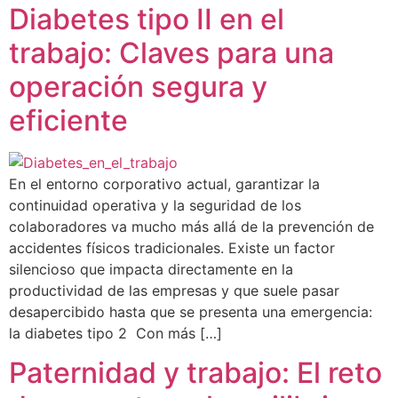
Diabetes tipo II en el
trabajo: Claves para una
operación segura y
eficiente
En el entorno corporativo actual, garantizar la
continuidad operativa y la seguridad de los
colaboradores va mucho más allá de la prevención de
accidentes físicos tradicionales. Existe un factor
silencioso que impacta directamente en la
productividad de las empresas y que suele pasar
desapercibido hasta que se presenta una emergencia:
la diabetes tipo 2 Con más […]
Paternidad y trabajo: El reto