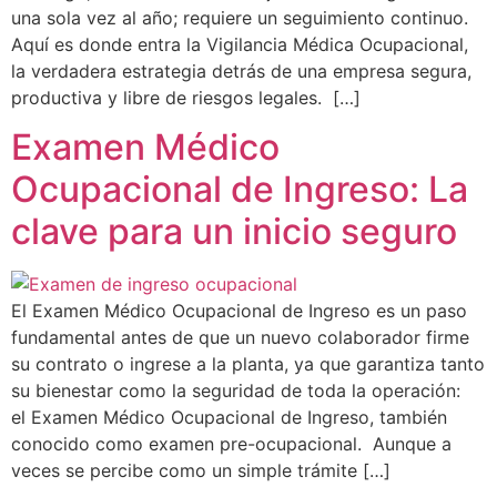
una sola vez al año; requiere un seguimiento continuo.
Aquí es donde entra la Vigilancia Médica Ocupacional,
la verdadera estrategia detrás de una empresa segura,
productiva y libre de riesgos legales. […]
Examen Médico
Ocupacional de Ingreso: La
clave para un inicio seguro
El Examen Médico Ocupacional de Ingreso es un paso
fundamental antes de que un nuevo colaborador firme
su contrato o ingrese a la planta, ya que garantiza tanto
su bienestar como la seguridad de toda la operación:
el Examen Médico Ocupacional de Ingreso, también
conocido como examen pre-ocupacional. Aunque a
veces se percibe como un simple trámite […]