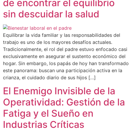
de encontrar el equilibrio
sin descuidar la salud
Equilibrar la vida familiar y las responsabilidades del
trabajo es uno de los mayores desafíos actuales.
Tradicionalmente, el rol del padre estuvo enfocado casi
exclusivamente en asegurar el sustento económico del
hogar. Sin embargo, los papás de hoy han transformado
este panorama: buscan una participación activa en la
crianza, el cuidado diario de sus hijos […]
El Enemigo Invisible de la
Operatividad: Gestión de la
Fatiga y el Sueño en
Industrias Críticas