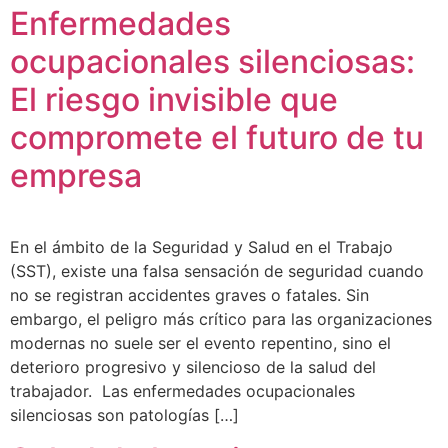
Enfermedades
ocupacionales silenciosas:
El riesgo invisible que
compromete el futuro de tu
empresa
En el ámbito de la Seguridad y Salud en el Trabajo
(SST), existe una falsa sensación de seguridad cuando
no se registran accidentes graves o fatales. Sin
embargo, el peligro más crítico para las organizaciones
modernas no suele ser el evento repentino, sino el
deterioro progresivo y silencioso de la salud del
trabajador. Las enfermedades ocupacionales
silenciosas son patologías […]