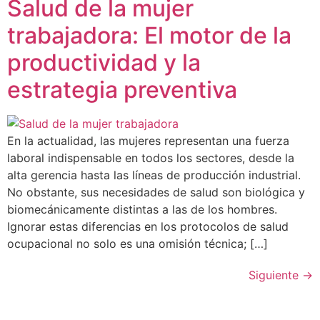
Salud de la mujer
trabajadora: El motor de la
productividad y la
estrategia preventiva
En la actualidad, las mujeres representan una fuerza
laboral indispensable en todos los sectores, desde la
alta gerencia hasta las líneas de producción industrial.
No obstante, sus necesidades de salud son biológica y
biomecánicamente distintas a las de los hombres.
Ignorar estas diferencias en los protocolos de salud
ocupacional no solo es una omisión técnica; […]
Siguiente
→