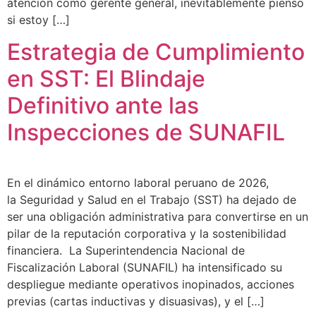
atención como gerente general, inevitablemente pienso
si estoy […]
Estrategia de Cumplimiento
en SST: El Blindaje
Definitivo ante las
Inspecciones de SUNAFIL
En el dinámico entorno laboral peruano de 2026,
la Seguridad y Salud en el Trabajo (SST) ha dejado de
ser una obligación administrativa para convertirse en un
pilar de la reputación corporativa y la sostenibilidad
financiera. La Superintendencia Nacional de
Fiscalización Laboral (SUNAFIL) ha intensificado su
despliegue mediante operativos inopinados, acciones
previas (cartas inductivas y disuasivas), y el […]