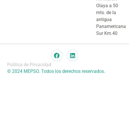
Olaya a 50
mts. de la
antigua
Panamericana
Sur Km.40
Política de Privacidad
© 2024 MEPSO. Todos los derechos reservados.