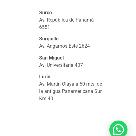
Surco
Av. República de Panamá
6551
Surquillo
Av. Angamos Este 2624
San Miguel
Av. Universitaria 407
Lurín
Av. Martín Olaya a 50 mts. de
la antigua Panamericana Sur
Km.40