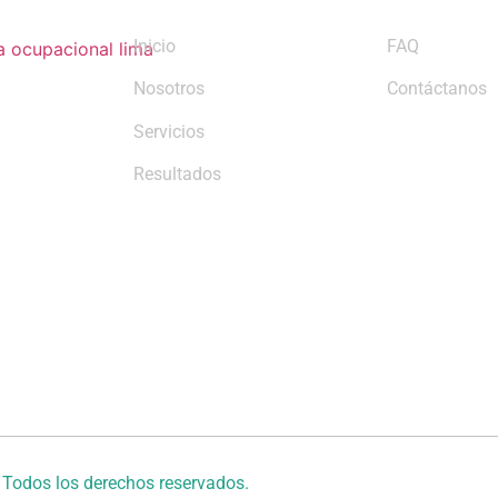
Inicio
FAQ
Nosotros
Contáctanos
Servicios
Resultados
odos los derechos reservados.