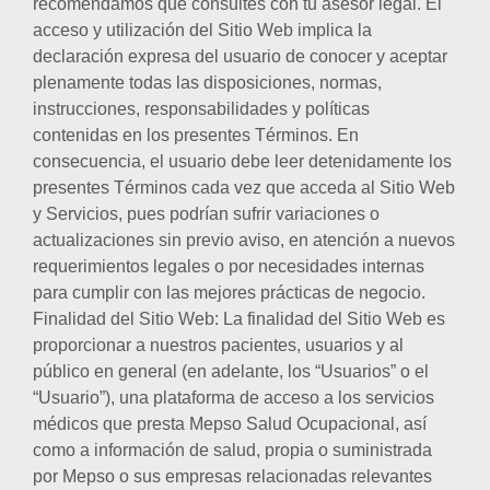
recomendamos que consultes con tu asesor legal. El
acceso y utilización del Sitio Web implica la
declaración expresa del usuario de conocer y aceptar
plenamente todas las disposiciones, normas,
instrucciones, responsabilidades y políticas
contenidas en los presentes Términos. En
consecuencia, el usuario debe leer detenidamente los
presentes Términos cada vez que acceda al Sitio Web
y Servicios, pues podrían sufrir variaciones o
actualizaciones sin previo aviso, en atención a nuevos
requerimientos legales o por necesidades internas
para cumplir con las mejores prácticas de negocio.
Finalidad del Sitio Web: La finalidad del Sitio Web es
proporcionar a nuestros pacientes, usuarios y al
público en general (en adelante, los “Usuarios” o el
“Usuario”), una plataforma de acceso a los servicios
médicos que presta Mepso Salud Ocupacional, así
como a información de salud, propia o suministrada
por Mepso o sus empresas relacionadas relevantes