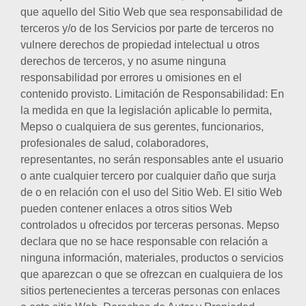
que aquello del Sitio Web que sea responsabilidad de
terceros y/o de los Servicios por parte de terceros no
vulnere derechos de propiedad intelectual u otros
derechos de terceros, y no asume ninguna
responsabilidad por errores u omisiones en el
contenido provisto. Limitación de Responsabilidad: En
la medida en que la legislación aplicable lo permita,
Mepso o cualquiera de sus gerentes, funcionarios,
profesionales de salud, colaboradores,
representantes, no serán responsables ante el usuario
o ante cualquier tercero por cualquier daño que surja
de o en relación con el uso del Sitio Web. El sitio Web
pueden contener enlaces a otros sitios Web
controlados u ofrecidos por terceras personas. Mepso
declara que no se hace responsable con relación a
ninguna información, materiales, productos o servicios
que aparezcan o que se ofrezcan en cualquiera de los
sitios pertenecientes a terceras personas con enlaces