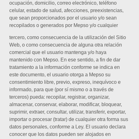
ocupación, domicilio, correo electrónico, teléfono
celular, estado de salud, afecciones, preexistencias,
que sean proporcionados por el usuario y/o sean
recopilados o generados por Mepso y/o cualquier
tercero, como consecuencia de la utilización del Sitio
Web, o como consecuencia de alguna otra relación
comercial que el usuario mantenga y/o haya
mantenido con Mepso. En ese sentido, a fin de dar
tratamiento a la información conforme se indica en
este documento, el usuario otorga a Mepso su
consentimiento libre, previo, expreso, inequívoco e
informado, para que (por sí mismo o a través de
terceros) pueda: recopilar, registrar, organizar,
almacenar, conservar, elaborar, modificar, bloquear,
suprimir, extraer, consultar, utilizar, transferir, exportar,
importar o procesar (tratar) de cualquier otra forma sus
datos personales, conforme a Ley. El usuario declara
conocer que los datos pueden ser alojados en