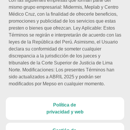
con las siguientes empresas que forman parte del
mismo grupo empresarial: Midermis, Meplab y Centro
Médico Cruz, con la finalidad de ofrecerle beneficios,
promociones y publicidad de los servicios que estas
presten o bienes que ofrezcan. Ley Aplicable: Estos
Términos se regirán e interpretarán de acuerdo con las
leyes de la República del Perú. Asimismo, el Usuario
declara su conformidad de someter cualquier
discrepancia a la jurisdicción de los jueces y
tribunales de la Corte Superior de Justicia de Lima
Norte. Modificaciones: Los presentes Términos han
sido actualizados a ABRIL 2025 y podrán ser
modificados por Mepso en cualquier momento.
Política de
privacidad y web