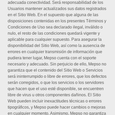
adecuada conectividad. Será responsabilidad de los
Usuarios mantener actualizados sus datos registrados
en el Sitio Web. En el supuesto que alguna de las
disposiciones contenidas en los presentes Términos y
Condiciones de Uso sea declarado ilegal, inválido o
nulo, el resto de las condiciones quedará vigente y
aplicable para cualquier supuesto. Para asegurar la
disponibilidad del Sitio Web, así como la ausencia de
errores en cualquier transmisión de información que
pudiera tener lugar, Mepso cuenta con el soporte
necesario y adecuado. Sin perjuicio de ello, Mepso no
garantiza que el contenido del Sitio Web o Servicios
será ininterrumpido o libre de errores, que los defectos
serán corregidos, o que los servicios o los servidores
que hacen que el uso esté disponible, se encuentren
libre de virus u otros componentes dañinos. El Sitio
Web pueden incluir inexactitudes técnicas o errores
tipográficos, y Mepso puede hacer cambios o mejoras
en cualquier momento. Asimismo, Mepso no garantiza