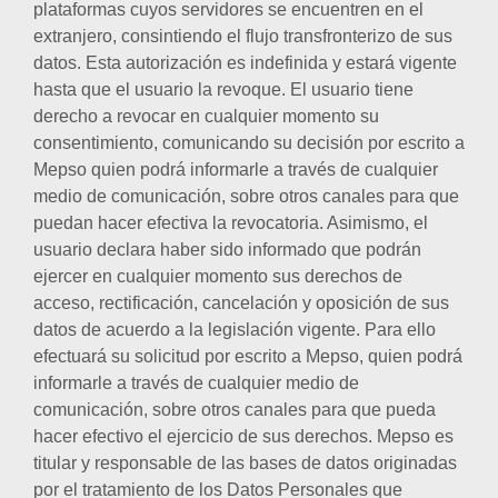
plataformas cuyos servidores se encuentren en el
extranjero, consintiendo el flujo transfronterizo de sus
datos. Esta autorización es indefinida y estará vigente
hasta que el usuario la revoque. El usuario tiene
derecho a revocar en cualquier momento su
consentimiento, comunicando su decisión por escrito a
Mepso quien podrá informarle a través de cualquier
medio de comunicación, sobre otros canales para que
puedan hacer efectiva la revocatoria. Asimismo, el
usuario declara haber sido informado que podrán
ejercer en cualquier momento sus derechos de
acceso, rectificación, cancelación y oposición de sus
datos de acuerdo a la legislación vigente. Para ello
efectuará su solicitud por escrito a Mepso, quien podrá
informarle a través de cualquier medio de
comunicación, sobre otros canales para que pueda
hacer efectivo el ejercicio de sus derechos. Mepso es
titular y responsable de las bases de datos originadas
por el tratamiento de los Datos Personales que