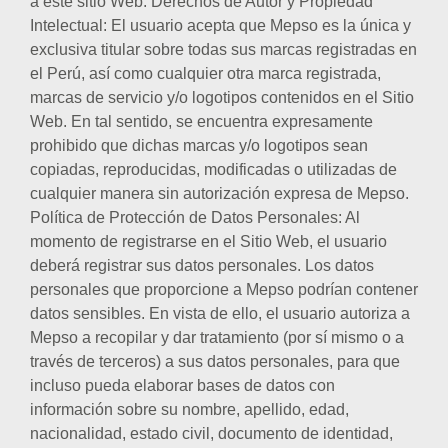
a este sitio Web. Derechos de Autor y Propiedad
Intelectual: El usuario acepta que Mepso es la única y
exclusiva titular sobre todas sus marcas registradas en
el Perú, así como cualquier otra marca registrada,
marcas de servicio y/o logotipos contenidos en el Sitio
Web. En tal sentido, se encuentra expresamente
prohibido que dichas marcas y/o logotipos sean
copiadas, reproducidas, modificadas o utilizadas de
cualquier manera sin autorización expresa de Mepso.
Política de Protección de Datos Personales: Al
momento de registrarse en el Sitio Web, el usuario
deberá registrar sus datos personales. Los datos
personales que proporcione a Mepso podrían contener
datos sensibles. En vista de ello, el usuario autoriza a
Mepso a recopilar y dar tratamiento (por sí mismo o a
través de terceros) a sus datos personales, para que
incluso pueda elaborar bases de datos con
información sobre su nombre, apellido, edad,
nacionalidad, estado civil, documento de identidad,