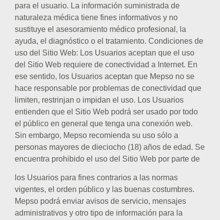
para el usuario. La información suministrada de
naturaleza médica tiene fines informativos y no
sustituye el asesoramiento médico profesional, la
ayuda, el diagnóstico o el tratamiento. Condiciones de
uso del Sitio Web: Los Usuarios aceptan que el uso
del Sitio Web requiere de conectividad a Internet. En
ese sentido, los Usuarios aceptan que Mepso no se
hace responsable por problemas de conectividad que
limiten, restrinjan o impidan el uso. Los Usuarios
entienden que el Sitio Web podrá ser usado por todo
el público en general que tenga una conexión web.
Sin embargo, Mepso recomienda su uso sólo a
personas mayores de dieciocho (18) años de edad. Se
encuentra prohibido el uso del Sitio Web por parte de
los Usuarios para fines contrarios a las normas
vigentes, el orden público y las buenas costumbres.
Mepso podrá enviar avisos de servicio, mensajes
administrativos y otro tipo de información para la