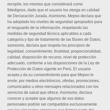
recopile, los mismos que considerará como
fidedignos, dado que el usuario los otorga en calidad
de Declaración Jurada. Asimismo, Mepso declara que
ha adoptado los niveles de seguridad apropiados para
el resguardo de la información, respetando las
medidas de seguridad técnica aplicables a cada
categoría y tipo de tratamiento de las Bases de Datos;
asimismo, declara que respeta los principios de
legalidad, consentimiento, finalidad, proporcionalidad,
calidad, disposición de recurso, nivel de protección
adecuado, conforme a las disposiciones de la Ley de
Protección de Datos vigente en Perú. El usuario
acepta y da su consentimiento para que Mepso le
envíe, por medios electrónicos, ofertas, promociones,
comunicados u otros mensajes relacionados con los
servicios de salud que ofrece. Asimismo, declara
conocer y aceptar que algunos de sus datos
personales podrán ser compartidos exclusivamente