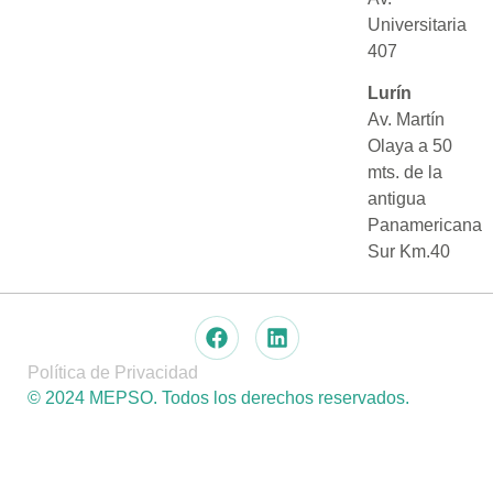
Universitaria
407
Lurín
Av. Martín
Olaya a 50
mts. de la
antigua
Panamericana
Sur Km.40
Política de Privacidad
© 2024 MEPSO. Todos los derechos reservados.