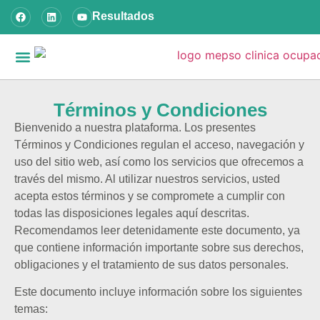
Resultados
Nuestros servicios
Preguntas frecuentes
Términos y Condiciones
Bienvenido a nuestra plataforma. Los presentes
Términos y Condiciones regulan el acceso, navegación y
uso del sitio web, así como los servicios que ofrecemos a
través del mismo. Al utilizar nuestros servicios, usted
acepta estos términos y se compromete a cumplir con
todas las disposiciones legales aquí descritas.
Recomendamos leer detenidamente este documento, ya
que contiene información importante sobre sus derechos,
obligaciones y el tratamiento de sus datos personales.
Este documento incluye información sobre los siguientes
temas: